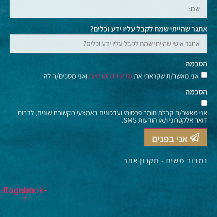
אתגר שהייתי שמח לקבל עליו ידע וכלים?
הסכמה
אני מאשר/ת שקראתי את
מדיניות הפרטיות
ואני מסכים/ה לה
הסכמה
אני מאשר/ת קבלת חומר פרסומי ועדכונים באמצעי תקשורת שונים, לרבות
דואר אלקטרוני ו/או הודעות SMS.
אני בפנים
נמרוד משיח - תקנון אתר
Instagram
Facebook-
f