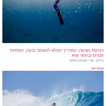
הנדסת נשימה: המדריך המלא לנשימה נכונה, הפחתת
סטרס וביצועי שיא
צילום: אורי מגנוס בעולם
קרא/י עוד