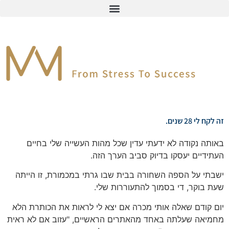
זה לקח לי 28 שנים.
באותה נקודה לא ידעתי עדין שכל מהות העשייה שלי בחיים
העתידיים יעסקו בדיוק סביב הערך הזה.
ישבתי על הספה השחורה בבית שבו גרתי במכמורת, זו הייתה
שעת בוקר, די בסמוך להתעוררות שלי.
יום קודם שאלה אותי מכרה אם יצא לי לראות את הכותרת הלא
מחמיאה שעלתה באחד מהאתרים הראשיים, "עזוב אם לא ראית