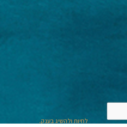
לחיות ולהשיג בענק.