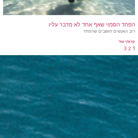
הפחד הסמוי שאף אחד לא מדבר עליו
רוב האנשים חושבים שהפחד
קרא/י עוד
3
2
1