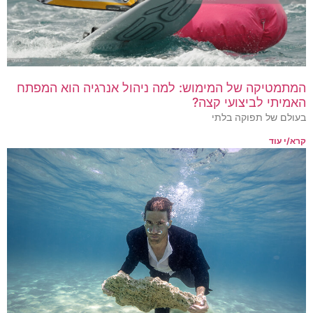
המתמטיקה של המימוש: למה ניהול אנרגיה הוא המפתח
האמיתי לביצועי קצה?
בעולם של תפוקה בלתי
קרא/י עוד